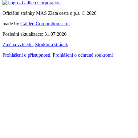
Oficiální stránky MAS Zlatá cesta o.p.s. © 2026
made by
Galileo Corporation s.r.o.
Poslední aktualizace: 31.07.2026
Změna vzhledu
,
Struktura stránek
Prohlášení o přístupnosti
,
Prohlášení o ochraně soukromí