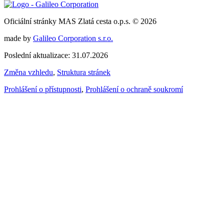
Oficiální stránky MAS Zlatá cesta o.p.s. © 2026
made by
Galileo Corporation s.r.o.
Poslední aktualizace: 31.07.2026
Změna vzhledu
,
Struktura stránek
Prohlášení o přístupnosti
,
Prohlášení o ochraně soukromí