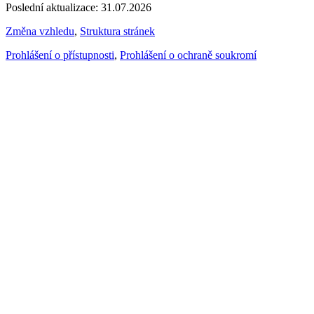
Poslední aktualizace: 31.07.2026
Změna vzhledu
,
Struktura stránek
Prohlášení o přístupnosti
,
Prohlášení o ochraně soukromí