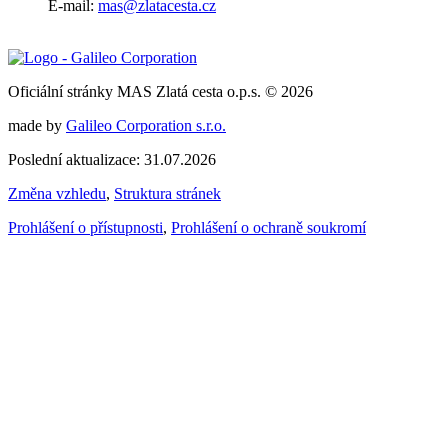
E-mail:
mas@zlatacesta.cz
Oficiální stránky MAS Zlatá cesta o.p.s. © 2026
made by
Galileo Corporation s.r.o.
Poslední aktualizace: 31.07.2026
Změna vzhledu
,
Struktura stránek
Prohlášení o přístupnosti
,
Prohlášení o ochraně soukromí