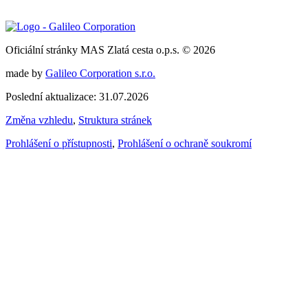
Oficiální stránky MAS Zlatá cesta o.p.s. © 2026
made by
Galileo Corporation s.r.o.
Poslední aktualizace: 31.07.2026
Změna vzhledu
,
Struktura stránek
Prohlášení o přístupnosti
,
Prohlášení o ochraně soukromí