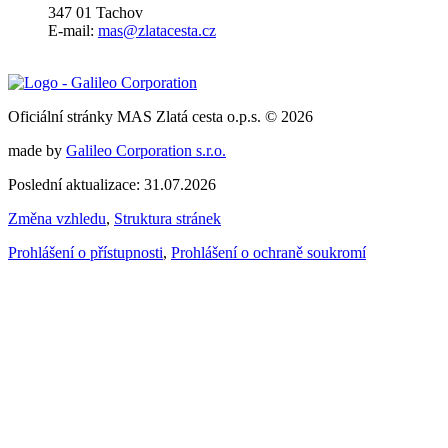
347 01 Tachov
E-mail:
mas@zlatacesta.cz
Oficiální stránky MAS Zlatá cesta o.p.s. © 2026
made by
Galileo Corporation s.r.o.
Poslední aktualizace: 31.07.2026
Změna vzhledu
,
Struktura stránek
Prohlášení o přístupnosti
,
Prohlášení o ochraně soukromí