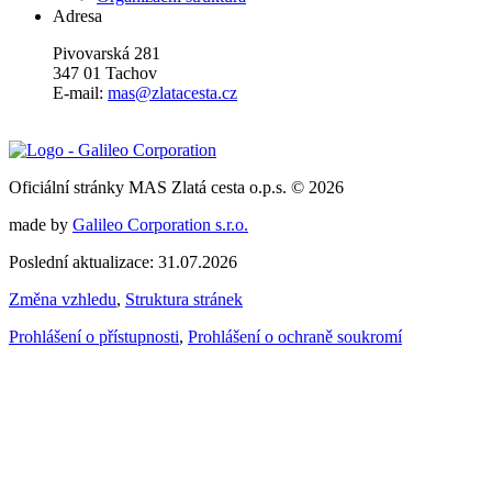
Adresa
Pivovarská 281
347 01 Tachov
E-mail:
mas@zlatacesta.cz
Oficiální stránky MAS Zlatá cesta o.p.s. © 2026
made by
Galileo Corporation s.r.o.
Poslední aktualizace: 31.07.2026
Změna vzhledu
,
Struktura stránek
Prohlášení o přístupnosti
,
Prohlášení o ochraně soukromí