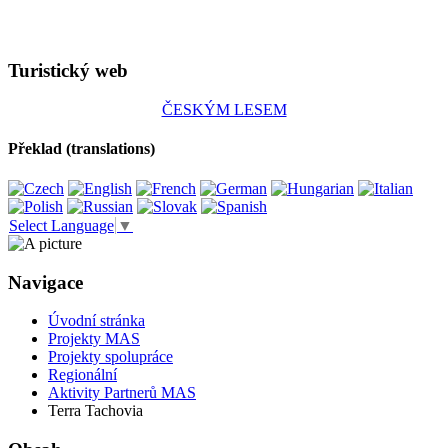
Turistický web
ČESKÝM LESEM
Překlad (translations)
Select Language
▼
Navigace
Úvodní stránka
Projekty MAS
Projekty spolupráce
Regionální
Aktivity Partnerů MAS
Terra Tachovia