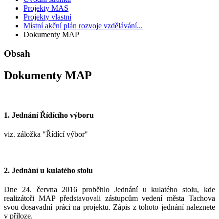
Projekty MAS
Projekty vlastní
Místní akční plán rozvoje vzdělávání...
Dokumenty MAP
Obsah
Dokumenty MAP
1. Jednání Řídícího výboru
viz. záložka "Řídící výbor"
2. Jednání u kulatého stolu
Dne 24. června 2016 proběhlo Jednání u kulatého stolu, kde
realizátoři MAP představovali zástupcům vedení města Tachova
svou dosavadní práci na projektu. Zápis z tohoto jednání naleznete
v příloze.