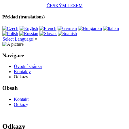
ČESKÝM LESEM
Překlad (translations)
Select Language
▼
Navigace
Úvodní stránka
Kontakty
Odkazy
Obsah
Kontakt
Odkazy
Odkazy