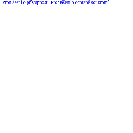
Prohlášení o přístupnosti
,
Prohlášení o ochraně soukromí