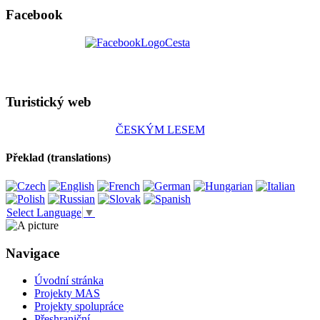
Facebook
Turistický web
ČESKÝM LESEM
Překlad (translations)
Select Language
▼
Navigace
Úvodní stránka
Projekty MAS
Projekty spolupráce
Přeshraniční