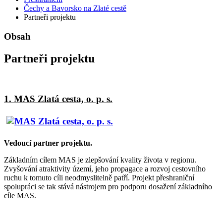
Čechy a Bavorsko na Zlaté cestě
Partneři projektu
Obsah
Partneři projektu
1. MAS Zlatá cesta, o. p. s.
Vedoucí partner projektu.
Základním cílem MAS je zlepšování kvality života v regionu.
Zvyšování atraktivity území, jeho propagace a rozvoj cestovního
ruchu k tomuto cíli neodmyslitelně patří. Projekt přeshraniční
spolupráci se tak stává nástrojem pro podporu dosažení základního
cíle MAS.