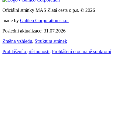
Oficiální stránky MAS Zlatá cesta o.p.s. © 2026
made by
Galileo Corporation s.r.o.
Poslední aktualizace: 31.07.2026
Změna vzhledu
,
Struktura stránek
Prohlášení o přístupnosti
,
Prohlášení o ochraně soukromí