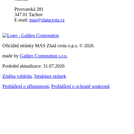
Pivovarská 281
347 01 Tachov
E-mail:
mas@zlatacesta.cz
Oficiální stránky MAS Zlatá cesta o.p.s. © 2026
made by
Galileo Corporation s.r.o.
Poslední aktualizace: 31.07.2026
Změna vzhledu
,
Struktura stránek
Prohlášení o přístupnosti
,
Prohlášení o ochraně soukromí